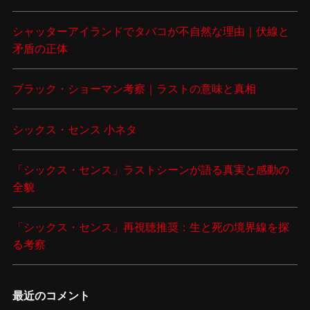
シャッターアイランドでタバコが不自然な理由｜伏線と
矛盾の正体
ブラック・ショーマン考察｜ラストの意味と真相
シックス・センス 小ネタ
「シックス・センス」ラストシーンが語る真実と感動の
全貌
「シックス・センス」再視聴推奨：生と死の境界線を探
る考察
最近のコメント