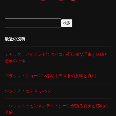
検索
最近の投稿
シャッターアイランドでタバコが不自然な理由｜伏線と
矛盾の正体
ブラック・ショーマン考察｜ラストの意味と真相
シックス・センス 小ネタ
「シックス・センス」ラストシーンが語る真実と感動の
全貌