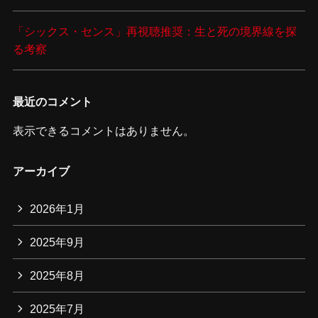
「シックス・センス」再視聴推奨：生と死の境界線を探
る考察
最近のコメント
表示できるコメントはありません。
アーカイブ
2026年1月
2025年9月
2025年8月
2025年7月